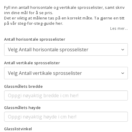
Fyll inn antall horisontale og vertikale sprosselister, samt skriv
inn dine mål for å se pris.
Det er viktig at målene tas på en korrekt måte. Ta gjerne en titt
på vår steg-for-steg-guide her.
Les mer...
Antall horisontale sprosselister
Antall vertikale sprosselister
Glassmålets bredde
Glassmålets høyde
Glasslistvinkel