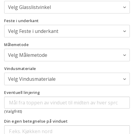
Feste i underkant
Målemetode
Vindusmateriale
Eventuell linjering
(Valgfritt)
Din egen betegnelse på vinduet