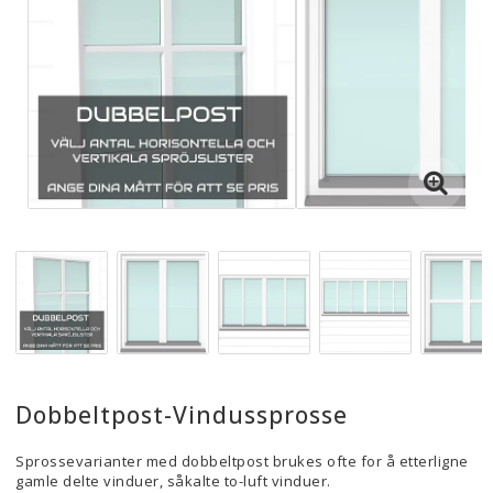
Dobbeltpost-Vindussprosse
Sprossevarianter med dobbeltpost brukes ofte for å etterligne
gamle delte vinduer, såkalte to-luft vinduer.